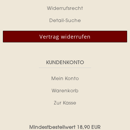
Widerrufsrecht
Detail-Suche
Vertrag widerrufen
KUNDENKONTO
Mein Konto
Warenkorb
Zur Kasse
Mindestbestellwert 18,90 EUR