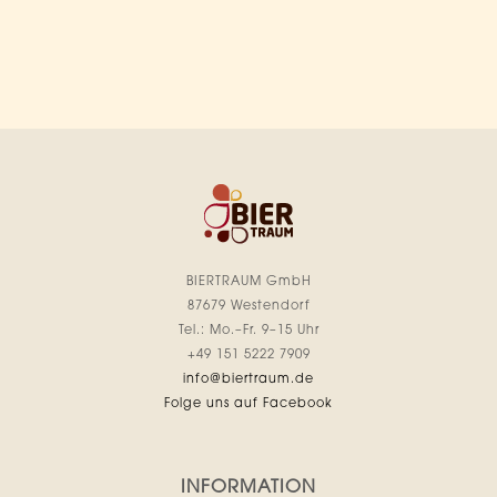
BIERTRAUM GmbH
87679 Westendorf
Tel.: Mo.–Fr. 9–15 Uhr
+49 151 5222 7909
info@biertraum.de
Folge uns auf Facebook
INFORMATION