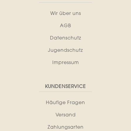
Wir über uns
AGB
Datenschutz
Jugendschutz
Impressum
KUNDENSERVICE
Häufige Fragen
Versand
Zahlungsarten