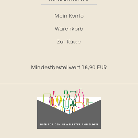
Mein Konto
Warenkorb
Zur Kasse
Mindestbestellwert 18,90 EUR