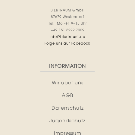
BIERTRAUM GmbH
87679 Westendorf
Tel.: Mo.–Fr. 9–15 Uhr
+49 151 5222 7909
info@biertraum.de
Folge uns auf Facebook
INFORMATION
Wir über uns
AGB
Datenschutz
Jugendschutz
Impressum