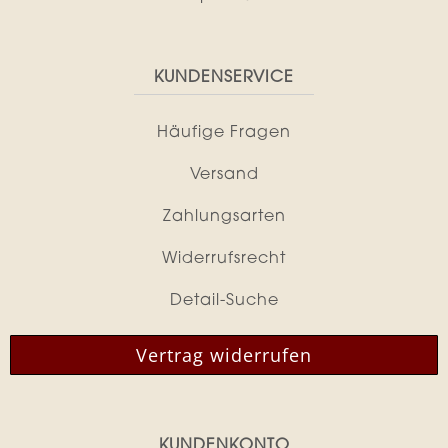
KUNDENSERVICE
Häufige Fragen
Versand
Zahlungsarten
Widerrufsrecht
Detail-Suche
Vertrag widerrufen
KUNDENKONTO