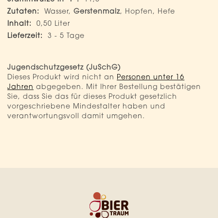
11,6
Wasser,
Gerstenmalz
, Hopfen, Hefe
0,50 Liter
3 - 5 Tage
Jugendschutzgesetz (JuSchG)
Dieses Produkt wird nicht an
Personen unter 16
Jahren
abgegeben. Mit Ihrer Bestellung bestätigen
Sie, dass Sie das für dieses Produkt gesetzlich
vorgeschriebene Mindestalter haben und
verantwortungsvoll damit umgehen.