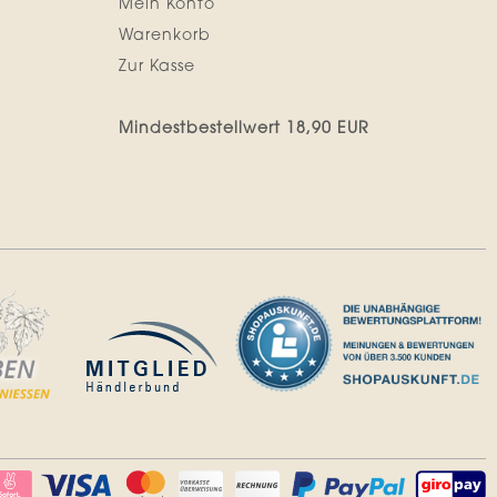
Mein Konto
Warenkorb
Zur Kasse
Mindestbestellwert 18,90 EUR