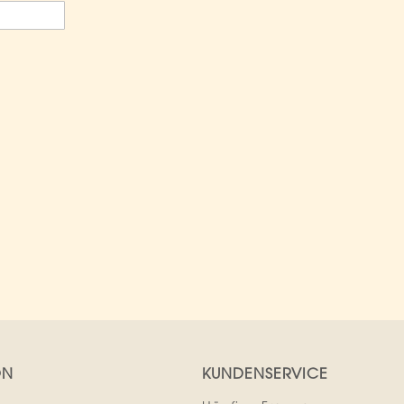
ON
KUNDENSERVICE