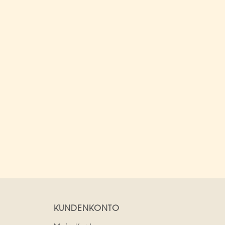
KUNDENKONTO