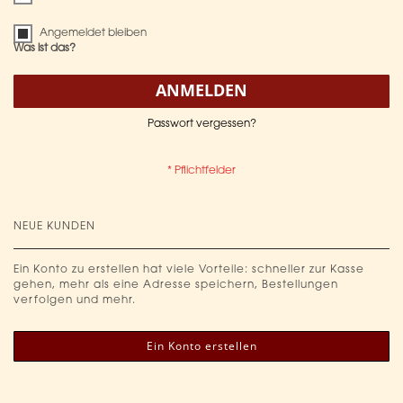
Angemeldet bleiben
Was ist das?
ANMELDEN
Passwort vergessen?
NEUE KUNDEN
Ein Konto zu erstellen hat viele Vorteile: schneller zur Kasse
gehen, mehr als eine Adresse speichern, Bestellungen
verfolgen und mehr.
Ein Konto erstellen