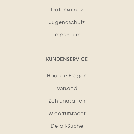
Datenschutz
Jugendschutz
Impressum
KUNDENSERVICE
Häufige Fragen
Versand
Zahlungsarten
Widerrufsrecht
Detail-Suche