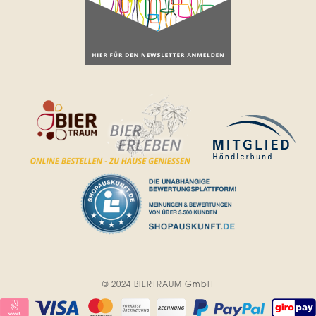
© 2024 BIERTRAUM GmbH