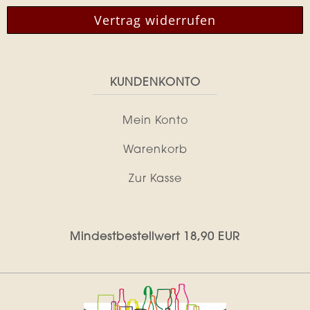
Vertrag widerrufen
KUNDENKONTO
Mein Konto
Warenkorb
Zur Kasse
Mindestbestellwert 18,90 EUR