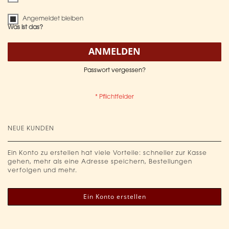
Angemeldet bleiben
Was ist das?
ANMELDEN
Passwort vergessen?
NEUE KUNDEN
Ein Konto zu erstellen hat viele Vorteile: schneller zur Kasse
gehen, mehr als eine Adresse speichern, Bestellungen
verfolgen und mehr.
Ein Konto erstellen