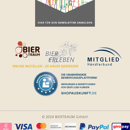
© 2024 BIERTRAUM GmbH