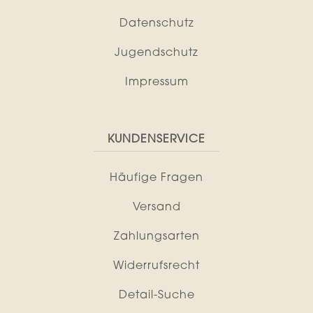
Datenschutz
Jugendschutz
Impressum
KUNDENSERVICE
Häufige Fragen
Versand
Zahlungsarten
Widerrufsrecht
Detail-Suche