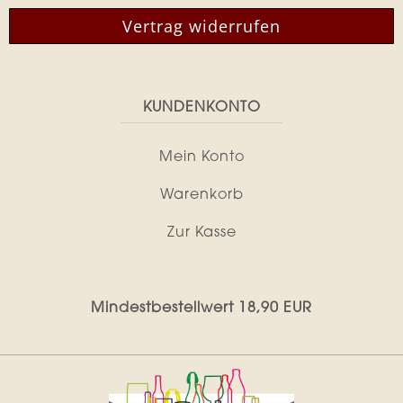
Vertrag widerrufen
KUNDENKONTO
Mein Konto
Warenkorb
Zur Kasse
Mindestbestellwert 18,90 EUR