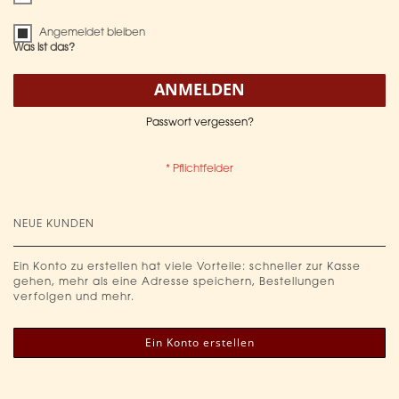
Angemeldet bleiben
Was ist das?
ANMELDEN
Passwort vergessen?
NEUE KUNDEN
Ein Konto zu erstellen hat viele Vorteile: schneller zur Kasse
gehen, mehr als eine Adresse speichern, Bestellungen
verfolgen und mehr.
Ein Konto erstellen