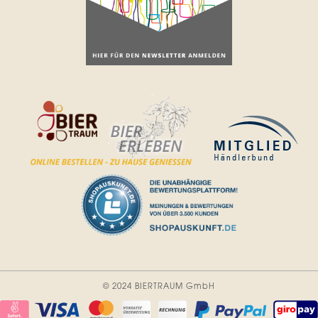
© 2024 BIERTRAUM GmbH