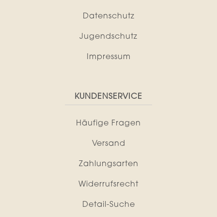
Datenschutz
Jugendschutz
Impressum
KUNDENSERVICE
Häufige Fragen
Versand
Zahlungsarten
Widerrufsrecht
Detail-Suche