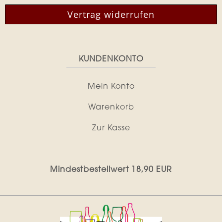
Vertrag widerrufen
KUNDENKONTO
Mein Konto
Warenkorb
Zur Kasse
Mindestbestellwert 18,90 EUR