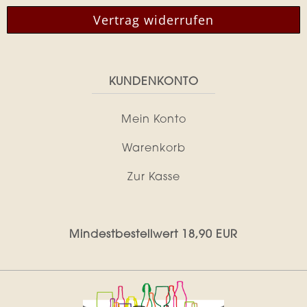
Vertrag widerrufen
KUNDENKONTO
Mein Konto
Warenkorb
Zur Kasse
Mindestbestellwert 18,90 EUR