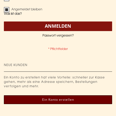
Angemeldet bleiben
Was ist das?
ANMELDEN
Passwort vergessen?
NEUE KUNDEN
Ein Konto zu erstellen hat viele Vorteile: schneller zur Kasse
gehen, mehr als eine Adresse speichern, Bestellungen
verfolgen und mehr.
Ein Konto erstellen