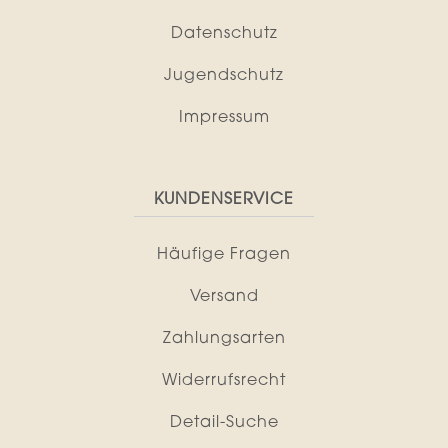
Datenschutz
Jugendschutz
Impressum
KUNDENSERVICE
Häufige Fragen
Versand
Zahlungsarten
Widerrufsrecht
Detail-Suche