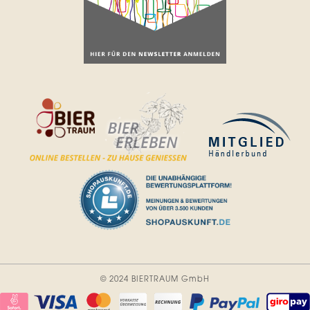
© 2024 BIERTRAUM GmbH