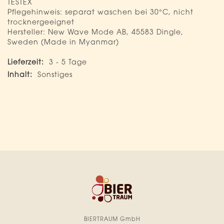
TESTEX
Pflegehinweis: separat waschen bei 30°C, nicht
trocknergeeignet
Hersteller: New Wave Mode AB, 45583 Dingle,
Sweden (Made in Myanmar)
Mehr
3 - 5 Tage
Informationen
Sonstiges
BIERTRAUM GmbH