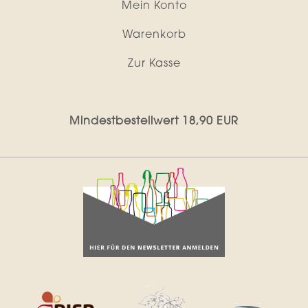
Mein Konto
Warenkorb
Zur Kasse
Mindestbestellwert 18,90 EUR