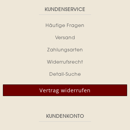
KUNDENSERVICE
Häufige Fragen
Versand
Zahlungsarten
Widerrufsrecht
Detail-Suche
Vertrag widerrufen
KUNDENKONTO