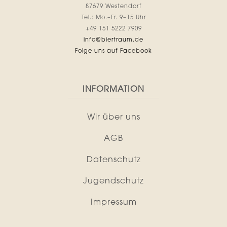
87679 Westendorf
Tel.: Mo.–Fr. 9–15 Uhr
+49 151 5222 7909
info@biertraum.de
Folge uns auf Facebook
INFORMATION
Wir über uns
AGB
Datenschutz
Jugendschutz
Impressum