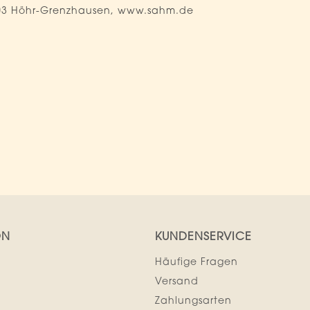
203 Höhr-Grenzhausen, www.sahm.de
ON
KUNDENSERVICE
Häufige Fragen
Versand
Zahlungsarten