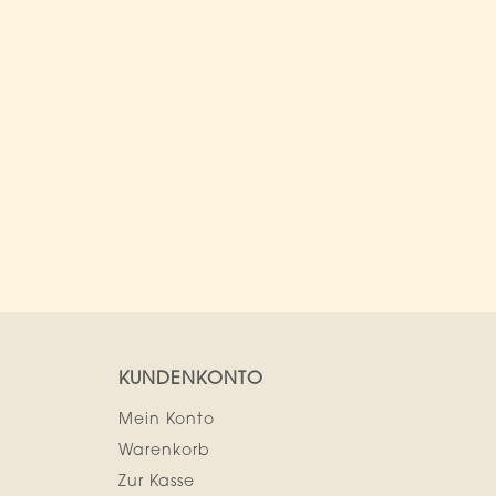
KUNDENKONTO
Mein Konto
Warenkorb
Zur Kasse