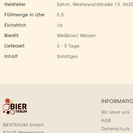
Hersteller
Sahm, Westerwaldstraße 13, 56
Füllmenge in Liter
0,5
Eichstrich
Ja
Bierstil
Weißbier/ Weizen
Lieferzeit
3 - 5 Tage
Inhalt
Sonstiges
INFORMATI
Wir über uns
AGB
BIERTRAUM GmbH
Datenschutz