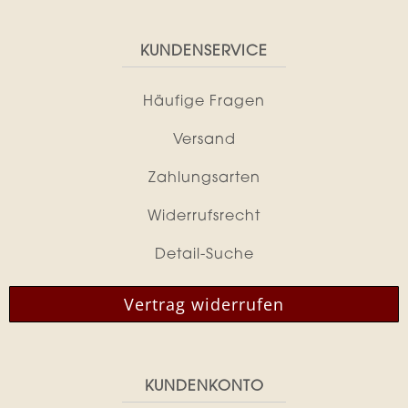
KUNDENSERVICE
Häufige Fragen
Versand
Zahlungsarten
Widerrufsrecht
Detail-Suche
Vertrag widerrufen
KUNDENKONTO