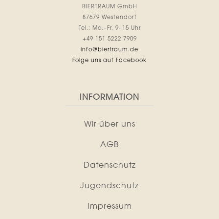
BIERTRAUM GmbH
87679 Westendorf
Tel.: Mo.–Fr. 9–15 Uhr
+49 151 5222 7909
info@biertraum.de
Folge uns auf Facebook
INFORMATION
Wir über uns
AGB
Datenschutz
Jugendschutz
Impressum