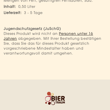
Mengen von Fett, gesättigten Fettsäuren, Salz.
0,50 Liter
3 - 5 Tage
Jugendschutzgesetz (JuSchG)
Dieses Produkt wird nicht an
Personen unter 16
Jahren
abgegeben. Mit Ihrer Bestellung bestätigen
Sie, dass Sie das für dieses Produkt gesetzlich
vorgeschriebene Mindestalter haben und
verantwortungsvoll damit umgehen.