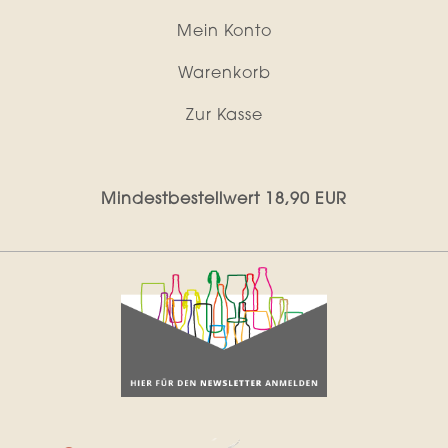
Mein Konto
Warenkorb
Zur Kasse
Mindestbestellwert 18,90 EUR