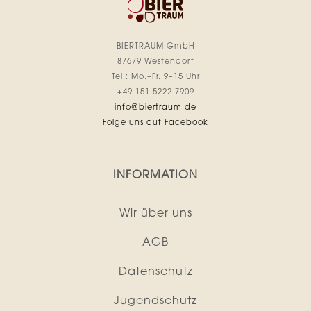
BIERTRAUM GmbH
87679 Westendorf
Tel.: Mo.–Fr. 9–15 Uhr
+49 151 5222 7909
info@biertraum.de
Folge uns auf Facebook
INFORMATION
Wir über uns
AGB
Datenschutz
Jugendschutz