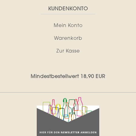
KUNDENKONTO
Mein Konto
Warenkorb
Zur Kasse
Mindestbestellwert 18,90 EUR