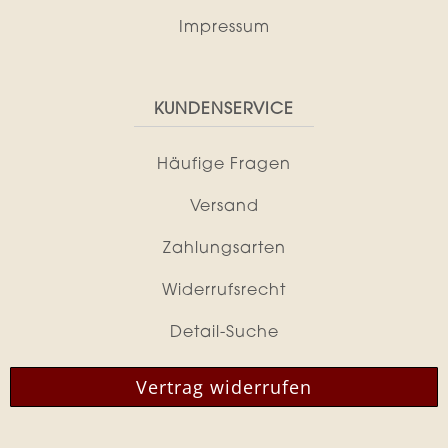
Impressum
KUNDENSERVICE
Häufige Fragen
Versand
Zahlungsarten
Widerrufsrecht
Detail-Suche
Vertrag widerrufen