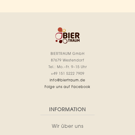
BIERTRAUM GmbH
87679 Westendorf
Tel.: Mo.–Fr. 9–15 Uhr
+49 151 5222 7909
info@biertraum.de
Folge uns auf Facebook
INFORMATION
Wir über uns