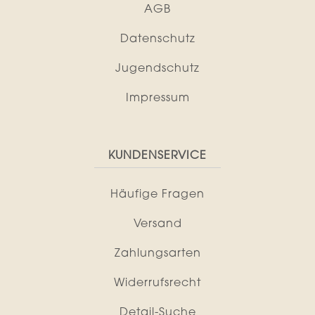
AGB
Datenschutz
Jugendschutz
Impressum
KUNDENSERVICE
Häufige Fragen
Versand
Zahlungsarten
Widerrufsrecht
Detail-Suche