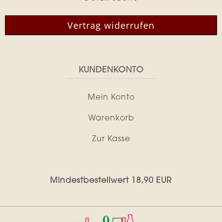
Vertrag widerrufen
KUNDENKONTO
Mein Konto
Warenkorb
Zur Kasse
Mindestbestellwert 18,90 EUR