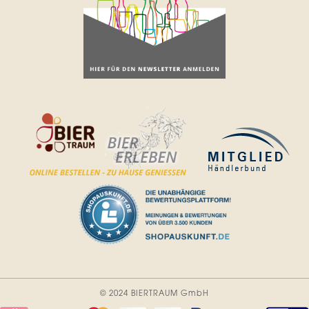
© 2024 BIERTRAUM GmbH