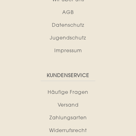
Wir über uns
AGB
Datenschutz
Jugendschutz
Impressum
KUNDENSERVICE
Häufige Fragen
Versand
Zahlungsarten
Widerrufsrecht