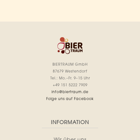
BIERTRAUM GmbH
87679 Westendorf
Tel.: Mo.–Fr. 9–15 Uhr
+49 151 5222 7909
info@biertraum.de
Folge uns auf Facebook
INFORMATION