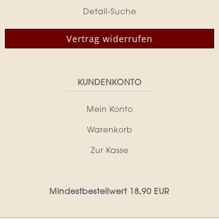
Detail-Suche
Vertrag widerrufen
KUNDENKONTO
Mein Konto
Warenkorb
Zur Kasse
Mindestbestellwert 18,90 EUR