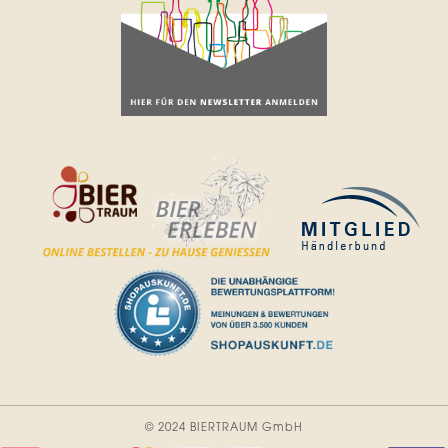
© 2024 BIERTRAUM GmbH