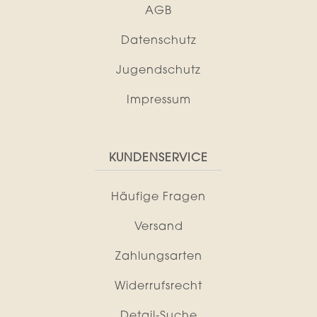
AGB
Datenschutz
Jugendschutz
Impressum
KUNDENSERVICE
Häufige Fragen
Versand
Zahlungsarten
Widerrufsrecht
Detail-Suche