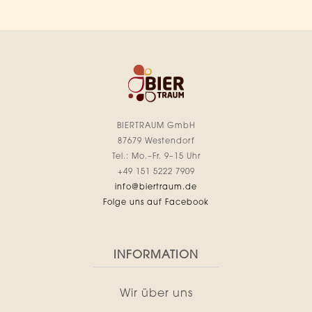
BIERTRAUM GmbH
87679 Westendorf
Tel.: Mo.–Fr. 9–15 Uhr
+49 151 5222 7909
info@biertraum.de
Folge uns auf Facebook
INFORMATION
Wir über uns