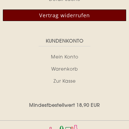
Vertrag widerrufen
KUNDENKONTO
Mein Konto
Warenkorb
Zur Kasse
Mindestbestellwert 18,90 EUR